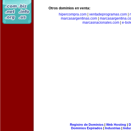
Otros dominios en venta:
hipercompra.com
|
ventadeprogramas.com
|
marcasargentinas.com
|
marcasargentina.c
marcasnacionales.com
|
e-bol
Registro de Dominios
|
Web Hosting
|
D
Dominios Expirados
|
Industrias
|
Indu