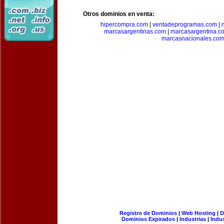
Otros dominios en venta:
hipercompra.com
|
ventadeprogramas.com
|
marcasargentinas.com
|
marcasargentina.c
marcasnacionales.co
Registro de Dominios
|
Web Hosting
|
D
Dominios Expirados
|
Industrias
|
Indu