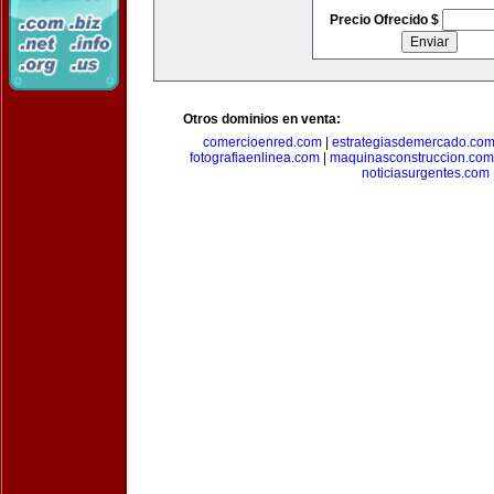
Precio Ofrecido $
Otros dominios en venta:
comercioenred.com
|
estrategiasdemercado.co
fotografiaenlinea.com
|
maquinasconstruccion.com
noticiasurgentes.com