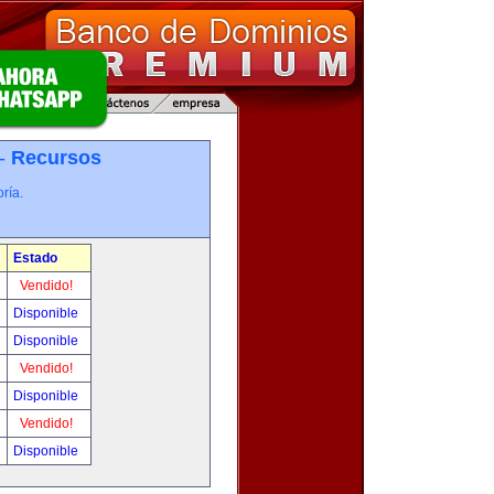
 -
Recursos
ría.
Estado
Vendido!
Disponible
Disponible
Vendido!
Disponible
Vendido!
Disponible