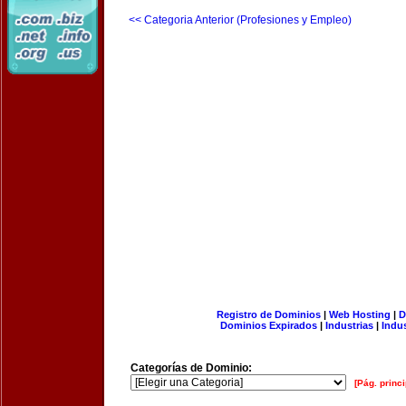
<< Categoria Anterior (Profesiones y Empleo)
Registro de Dominios
|
Web Hosting
|
D
Dominios Expirados
|
Industrias
|
Indu
Categorías de Dominio:
[Pág. princi